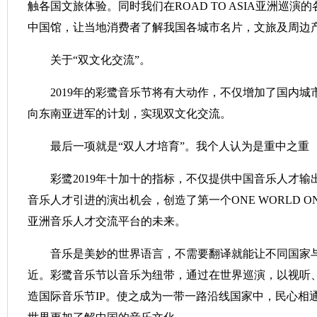
触各国文旅体验。同时我们在ROAD TO ASIA亚洲巡演
中国馆，让当地消费者了解我国各城市名片，文旅及周边
关于“双文化交流”。
2019年的彩鹭音乐节将有大动作，不仅增加了国内城
向东南亚进军的计划，实现双文化交流。
最后一项就是“双人才培育”。我个人认为是重中之重
彩鹭2019年十加十的指标，不仅提供中国音乐人才输
音乐人才引进的演出机会，创造了第一个ONE WORLD ONE D
亚洲音乐人才交流平台的未来。
音乐是美妙的世界语言，不需要翻译就能让不同国家与
近。彩鹭音乐节以音乐为纽带，通过在世界巡演，以视听
造国际音乐节IP。使之成为一带一路沿线国家中，民心相