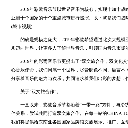
2019年彩鹭音乐节以世界音乐为核心，实现十加十战
亚洲十个国家的十个重点城市进行巡演。以下就是我们战
(城市视频)
的确是规模之庞大，2019年彩鹭希望通过此次大规模
步迈向世界，让更多人了解世界音乐，引领国内音乐市场
2019年的彩鹭音乐节更提出了“双文旅合作，双文化交
心音乐使命，我们同属一个世界，尽管肤色不同、语言不
分享着音乐的魅力与欢乐，共同追求着我们出彩的梦想，
关于“双文旅合作”。
一直以来，彩鹭音乐节都沿着“一带一路”方针，与沿
伴关系，尝试共同打造双文旅合作。在每一站的CHINA T
我们将提供给东南亚各国国家品牌馆文旅展示、推广、互