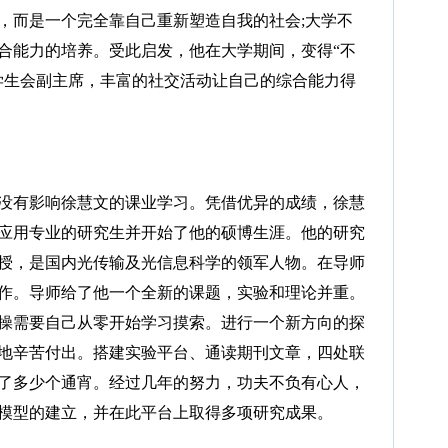
，而是一个完全靠自己重新塑造自我的社会;大学不
合能力的培养。受此启发，他在大学期间，变得“不
学生会副主席，丰富的社交活动让自己的综合能力得
有影响徐慧文的课业学习。凭借优异的成绩，徐慧
应用专业的研究生并开始了他的硕博生涯。他的研究
授，是国内光传输及光信息科学的领军人物。在导师
作。导师给了他一个全新的课题，实验和理论并重。
操需要自己从零开始学习摸索。进行一个新方向的探
地辛苦付出。搭建实验平台、通读期刊文章，四处联
了多少个通宵。经过几年的努力，功夫不负有心人，
模型的建立，并在此平台上取得多项研究成果。