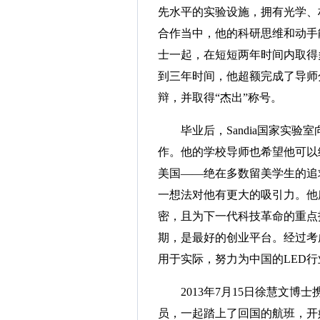
先水平的实验设施，拥有光学、
合作当中，他的科研思维和动手能
士一起，在短短两年时间内取得
到三年时间，他超额完成了导师
辩，并取得“杰出”称号。
毕业后，Sandia国家实验室向
作。他的学校导师也希望他可以
美国——绝在多数留美学生的追
一想法对他有更大的吸引力。他所
密，且为下一代科技革命的重点
期，是最好的创业平台。经过考
用于实际，努力为中国的LED
2013年7月15日徐慧文博
员，一起踏上了回国的航班，开