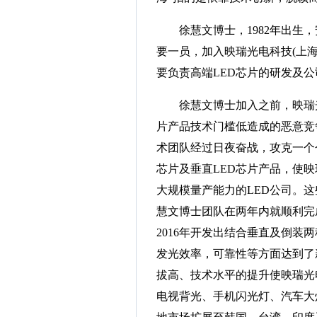
徐慧文博士，1982年出生，安
要一员，加入映瑞光电科技(上海
要负责高端LED芯片的研发及
徐慧文博士加入之前，映瑞光
片产品技术门槛低造成的恶意竞
术团队经过日夜奋战，攻克一个
芯片及垂直LED芯片产品，使
大规模量产能力的LED公司。这
慧文博士团队在两年内就顺利完
2016年开发出结合垂直及倒
发光效率，可靠性等方面达到了
拔高、技术水平的提升使映瑞光
电视背光、手机闪光灯、汽车大