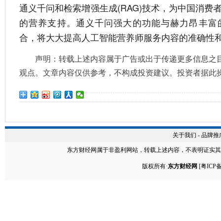
通义千问和检索增强生成(RAG)技术，为中国消费
的营养支持。通义千问强大的功能与赫力昂丰富
合，将大大提高人工智能营养师服务内容的准确性
声明：转载上述内容属于广告或出于传递更多信息之
观点。文章内容仅供参考，不构成投资建议。投资者据此
关于我们
-
品牌推
东方财经网
属于非盈利网站，转载上述内容，不表明证实其
版权所有·
东方财经网
[
粤ICP备