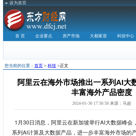
设为首页
首 页
企业要点
房产市场
大都家居
科技中心
您当前的位置：
首页
>
科技
>正文
阿里云在海外市场推出一系列AI大
丰富海外产品密度
2024-01-30 17:50:58 来源：马超
1月30日消息，阿里云在新加坡举行AI大数据峰
系列AI计算及大数据产品，进一步丰富海外市场的