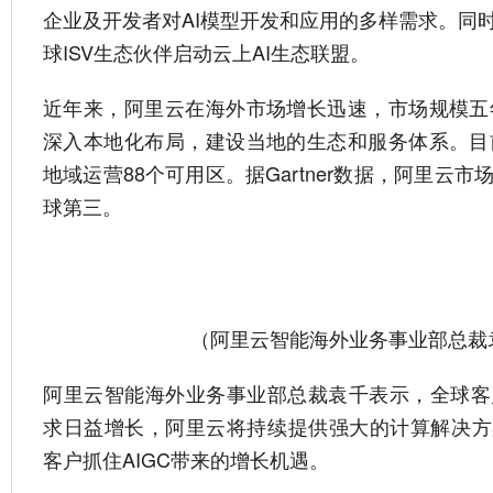
企业及开发者对AI模型开发和应用的多样需求。同
球ISV生态伙伴启动云上AI生态联盟。
近年来，阿里云在海外市场增长迅速，市场规模五
深入本地化布局，建设当地的生态和服务体系。目
地域运营88个可用区。据Gartner数据，阿里云
球第三。
（阿里云智能海外业务事业部总裁
阿里云智能海外业务事业部总裁袁千表示，全球客
求日益增长，阿里云将持续提供强大的计算解决方
客户抓住AIGC带来的增长机遇。