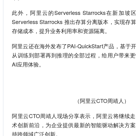
此外，阿里云的Serverless Starrocks在新
Serverless Starrocks 推出存算分离版本，
存储成本，提升业务利用率和资源隔离。
阿里云还在海外发布了PAI-QuickStart产品，
从训练到部署再到推理的全部过程，给用户带来更
AI应用体验。
（阿里云CTO周靖人）
阿里云CTO周靖人现场分享表示，阿里云将继续
术创新前沿，为企业提供最新的智能驱动解决方案
持跨领域广泛创新。