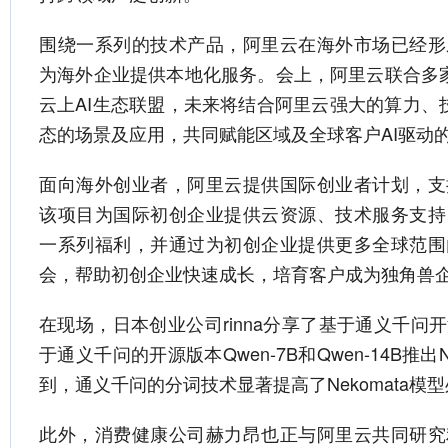
围绕一系列的技术产品，阿里云在海外市场已经形
为海外企业提供本地化服务。会上，阿里云联合多家
云上AI生态联盟，未来将结合阿里云强大的算力、技
态的场景及应用，共同赋能区域及全球客户AI驱动
面向海外创业者，阿里云提供国际创业者计划，支
该项目为国际初创企业提供云资源、技术服务支持
一系列福利，并通过为初创企业提供更多全球范围
会，帮助初创企业快速成长，培育客户成为独角兽
在现场，日本创业公司rinna分享了基于通义千问
于通义千问的开源版本Qwen-7B和Qwen-14B推出N
到，通义千问的分词技术显著提高了Nekomata模
此外，消费健康公司赫力昂也正与阿里云共同研究