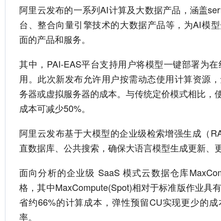
阿里云发布的一系列AI计算及大数据产品，涵盖serve
台、整合向量引擎技术的大数据产品等，为AI模
面的产品和服务。
其中，PAI-EAS平台支持用户将模型一键部署为在线
用。此次新发布允许用户按需动态使用计算资源，
务器或虚拟服务器的成本。与传统定价模式相比，使用
成本可减少50%。
阿里云发布基于大模型的企业级检索增强生成（R
直数据库、公共搜索，确保大语言模型生成更新、
面向分析的企业级 SaaS 模式云数据仓库MaxCo
格，其中MaxCompute(Spot)相对于标准版作
省约66%的计算成本，弹性预留CU实现更少的
率。