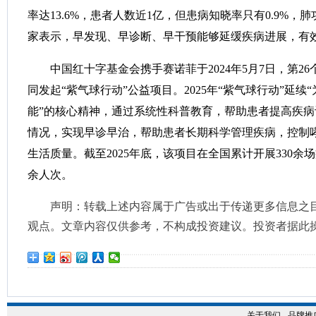
率达13.6%，患者人数近1亿，但患病知晓率只有0.9%，肺
家表示，早发现、早诊断、早干预能够延缓疾病进展，有
中国红十字基金会携手赛诺菲于2024年5月7日，第26
同发起“紫气球行动”公益项目。2025年“紫气球行动”延
能”的核心精神，通过系统性科普教育，帮助患者提高疾
情况，实现早诊早治，帮助患者长期科学管理疾病，控制
生活质量。截至2025年底，该项目在全国累计开展330余场
余人次。
声明：转载上述内容属于广告或出于传递更多信息之
观点。文章内容仅供参考，不构成投资建议。投资者据此
关于我们
-
品牌推