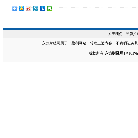
关于我们
-
品牌推
东方财经网
属于非盈利网站，转载上述内容，不表明证实其
版权所有·
东方财经网
[
粤ICP备