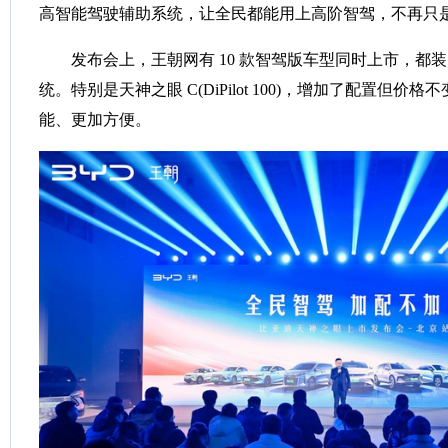
高智能驾驶辅助系统，让全民都能用上高阶智驾，不再只
发布会上，王朝网有 10 款智驾版车型同时上市，都
统。特别是天神之眼 C(DiPilot 100)，增加了配置但价
能、更加方便。