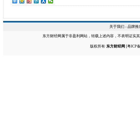
关于我们
-
品牌推
东方财经网
属于非盈利网站，转载上述内容，不表明证实其
版权所有·
东方财经网
[
粤ICP备