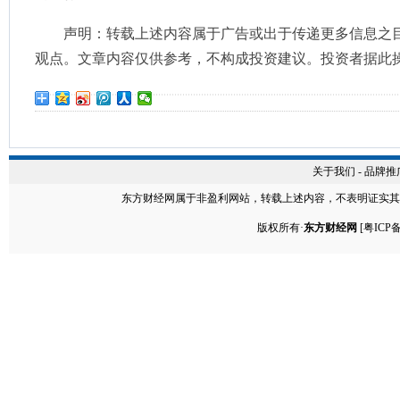
声明：转载上述内容属于广告或出于传递更多信息之
观点。文章内容仅供参考，不构成投资建议。投资者据此
关于我们
-
品牌推
东方财经网
属于非盈利网站，转载上述内容，不表明证实其
版权所有·
东方财经网
[
粤ICP备