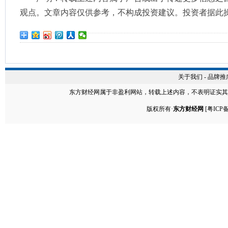
观点。文章内容仅供参考，不构成投资建议。投资者据此
关于我们
-
品牌推
东方财经网
属于非盈利网站，转载上述内容，不表明证实其
版权所有·
东方财经网
[
粤ICP备