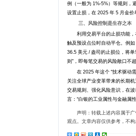
例（一般为 1%-5%）等规则
设置止损，在 2025 年 5 月金
三、风险控制是生存之本
利用交易平台的止损功能，在
触及预设点位时自动平仓。例如，若
36.5 美元 / 盎司的止损位，将
则”，即每笔交易的风险敞口不
在 2025 年这个 “技术
关注全球产业变革带来的长期机
交易规则、强化风险意识，在波
言：“白银的工业属性与金融属
声明：转载上述内容属于广
观点。文章内容仅供参考，不构